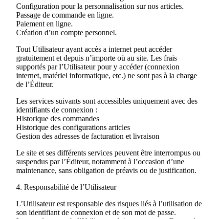
Configuration pour la personnalisation sur nos articles.
Passage de commande en ligne.
Paiement en ligne.
Création d’un compte personnel.
Tout Utilisateur ayant accès a internet peut accéder
gratuitement et depuis n’importe où au site. Les frais
supportés par l’Utilisateur pour y accéder (connexion
internet, matériel informatique, etc.) ne sont pas à la charge
de l’Éditeur.
Les services suivants sont accessibles uniquement avec des
identifiants de connexion :
Historique des commandes
Historique des configurations articles
Gestion des adresses de facturation et livraison
Le site et ses différents services peuvent être interrompus ou
suspendus par l’Éditeur, notamment à l’occasion d’une
maintenance, sans obligation de préavis ou de justification.
4. Responsabilité de l’Utilisateur
L’Utilisateur est responsable des risques liés à l’utilisation de
son identifiant de connexion et de son mot de passe.