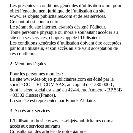
Les présentes « conditions générales d’utilisation » ont pour
objet l’encadrement juridique de l’utilisation du site
www.les-objets-publicitaires.com et de ses services.
Ce contrat est conclu entre :
Le gérant du site internet, ci-après désigné l’éditeur.
Toute personne physique ou morale souhaitant accéder au
site et à ses services, ci-après appelé l’Utilisateur.
Les conditions générales d’utilisation doivent être acceptées
par tout utilisateur, et son accès au site vaut acceptation de
ces conditions.
2. Mentions légales
Pour les personnes morales :
Le site www.les-objets-publicitaires.com est édité par la
société COTTEL.COM SAS, au capital de 1280 000 €,
dont le siège social est situé au 42-44, rue Ampère - BP 53B
- 03302 Cusset (France).
La société est représentée par Franck Allilaire.
3. Accès aux services
L’Utilisateur du site www.les-objets-publicitaires.com a
accès aux services suivants :
Consultation des articles de notre gamme.